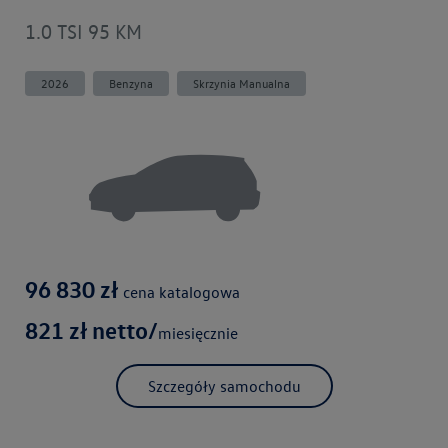
1.0 TSI 95 KM
2026
Benzyna
Skrzynia Manualna
96 830
zł
cena katalogowa
821
zł netto/
miesięcznie
Szczegóły samochodu