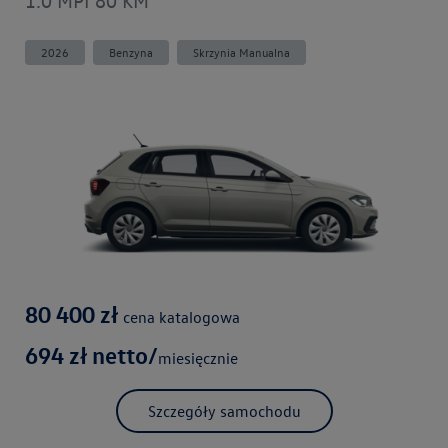
2026
Benzyna
Skrzynia Manualna
80 400
zł
cena katalogowa
694
zł netto/
miesięcznie
Szczegóły samochodu