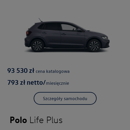
93 530
zł
cena katalogowa
793
zł netto/
miesięcznie
Szczegóły samochodu
Polo
Life Plus