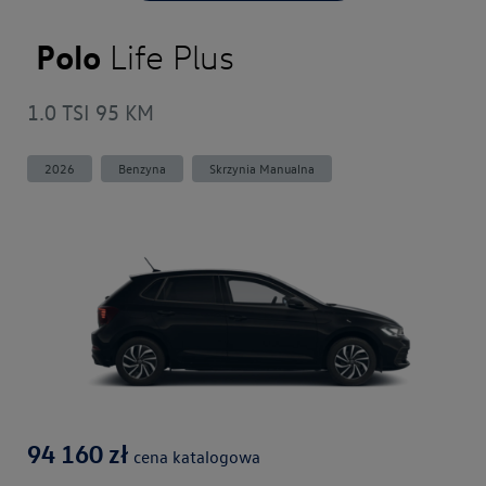
Polo
Life Plus
1.0 TSI 95 KM
2026
Benzyna
Skrzynia Manualna
94 160
zł
cena katalogowa