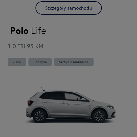
Szczegóły samochodu
Polo
Life
1.0 TSI 95 KM
2026
Benzyna
Skrzynia Manualna