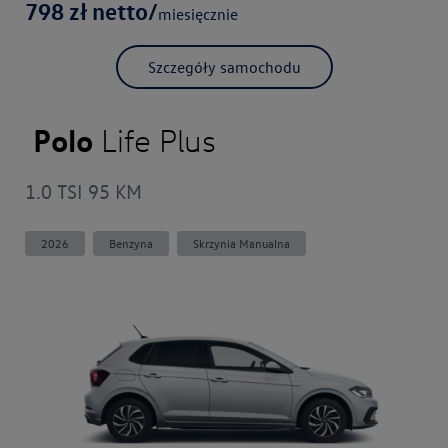
798
zł netto/
miesięcznie
Szczegóły samochodu
Polo
Life Plus
1.0 TSI 95 KM
2026
Benzyna
Skrzynia Manualna