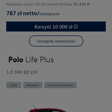
Najniższa cena z 30 dni przed obniżką:
91 210
zł
787
zł netto/
miesięcznie
Korzyść
10 000
zł
Szczegóły samochodu
Polo
Life Plus
1.0 MPI 80 KM
2026
Benzyna
Skrzynia Manualna