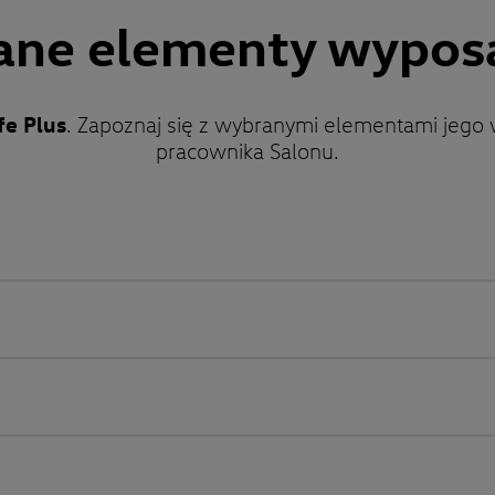
ne elementy wypos
fe Plus
. Zapoznaj się z wybranymi elementami jego 
pracownika Salonu.