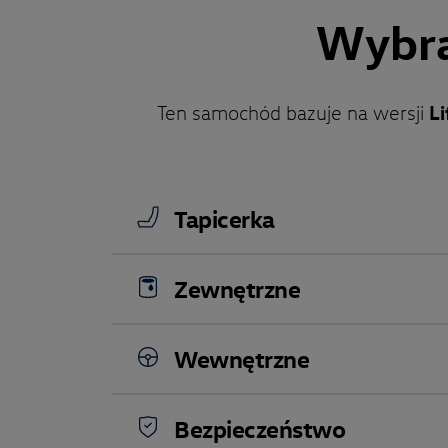
Wybra
Li
Ten samochód bazuje na wersji
Tapicerka
Zewnętrzne
Wewnętrzne
Bezpieczeństwo