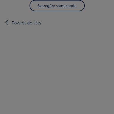
Szczegóły samochodu
Powrót do listy