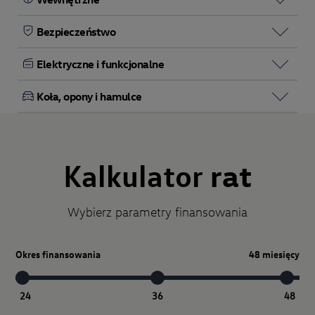
Bezpieczeństwo
Elektryczne i funkcjonalne
Koła, opony i hamulce
Kalkulator
rat
Wybierz parametry finansowania
Okres finansowania
48 miesięcy
24
36
48