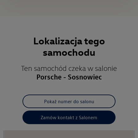
Lokalizacja tego
samochodu
Ten samochód czeka w salonie
Porsche - Sosnowiec
Pokaż numer do salonu
Zamów kontakt z Salonem