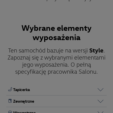
Wybrane elementy
wyposażenia
Style
Ten samochód bazuje na wersji
.
Zapoznaj się z wybranymi elementami
jego wyposażenia. O pełną
specyfikację pracownika Salonu.
Tapicerka
Zewnętrzne
Wewnętrzne